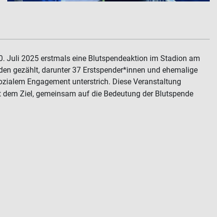
 Juli 2025 erstmals eine Blutspendeaktion im Stadion am
nden gezählt, darunter 37 Erstspender*innen und ehemalige
ozialem Engagement unterstrich.
Diese Veranstaltung
it dem Ziel, gemeinsam auf die Bedeutung der Blutspende