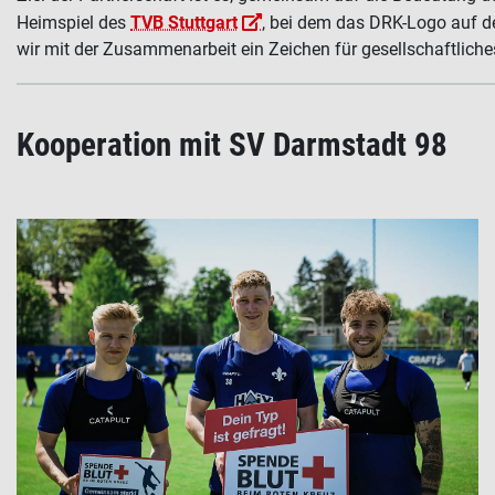
Heimspiel des
TVB Stuttgart
, bei dem das DRK-Logo auf de
wir mit der Zusammenarbeit ein Zeichen für gesellschaftlich
Kooperation mit SV Darmstadt 98