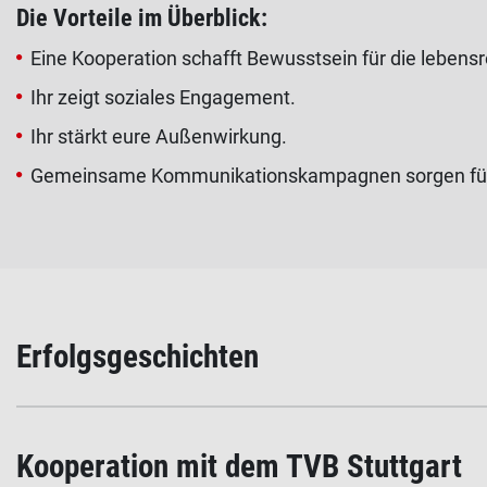
Die Vorteile im Überblick:
Eine Kooperation schafft Bewusstsein für die lebens
Ihr zeigt soziales Engagement.
Ihr stärkt eure Außenwirkung.
Gemeinsame Kommunikationskampagnen sorgen für z
Erfolgsgeschichten
Kooperation mit dem TVB Stuttgart