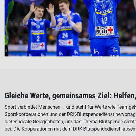
Gleiche Werte, gemeinsames Ziel: Helfen,
Sport verbindet Menschen – und steht für Werte wie Teamgei
Sportkoorperationen und der DRK-Blutspendedienst hervorrag
bieten ideale Gelegenheiten, um das Thema Blutspende sichtb
bei. Die Kooperationen mit dem DRK-Blutspendedienst lassen 