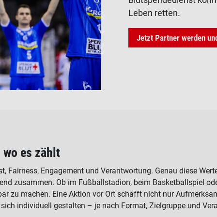
Leben retten.
Jetzt Partner werden un
 wo es zählt
st, Fairness, Engagement und Verantwortung. Genau diese Werte 
end zusammen. Ob im Fußballstadion, beim Basketballspiel ode
ar zu machen. Eine Aktion vor Ort schafft nicht nur Aufmerksam
sich individuell gestalten – je nach Format, Zielgruppe und Ve