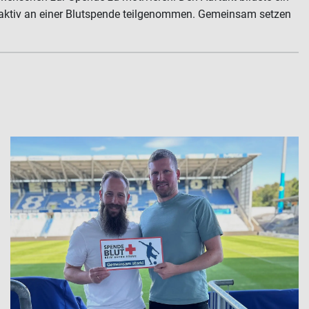
ns aktiv an einer Blutspende teilgenommen. Gemeinsam setzen