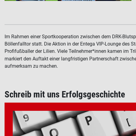
Im Rahmen einer Sportkooperation zwischen dem DRK-Blutspe
Böllenfalltor statt.
Die Aktion in der Entega VIP-Lounge des S
Profifußballer der Lilien.
Viele Teilnehmer*innen kamen im Tri
markiert den Auftakt einer langfristigen Partnerschaft zwi
aufmerksam zu machen.
Schreib mit uns Erfolgsgeschichte