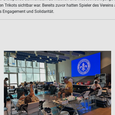
n Trikots sichtbar war. Bereits zuvor hatten Spieler des Verei
es Engagement und Solidarität.