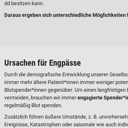
dd besitzen kann.
Daraus ergeben sich unterschiedliche Möglichkeiten 
Ursachen für Engpässe
Durch die demografische Entwicklung unserer Gesells
immer mehr ältere Patient*innen immer weniger poten
Blutspender*innen gegenüber. Um einen langfristigen
vermeiden, brauchen wir immer
engagierte Spender*
regelmäßig Blut spenden.
Zusätzlich führen äußere Umstände, z. B. unvorherse
Ereignisse, Katastrophen oder saisonale wie auch indiv