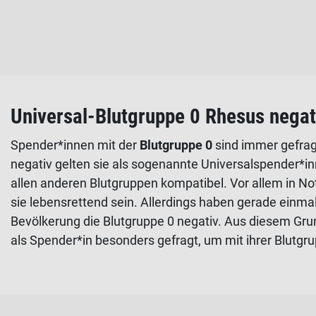
Universal-Blutgruppe 0 Rhesus negat
Spender*innen mit der
Blutgruppe 0
sind immer gefrag
negativ gelten sie als sogenannte Universalspender*in
allen anderen Blutgruppen kompatibel. Vor allem in 
sie lebensrettend sein. Allerdings haben gerade einm
Bevölkerung die Blutgruppe 0 negativ. Aus diesem Gru
als Spender*in besonders gefragt, um mit ihrer Blutgr