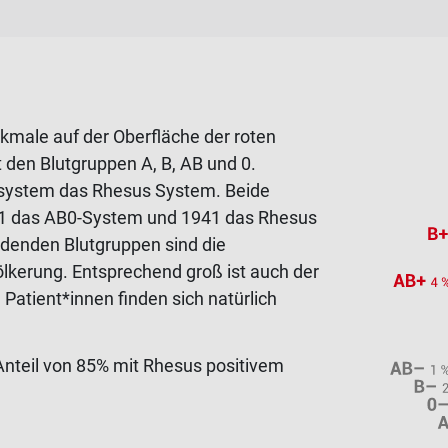
kmale auf der Oberfläche der roten
den Blutgruppen A, B, AB und 0.
nsystem das Rhesus System. Beide
01 das AB0-System und 1941 das Rhesus
ndenden Blutgruppen sind die
ölkerung. Entsprechend groß ist auch der
Patient*innen finden sich natürlich
nteil von 85% mit Rhesus positivem