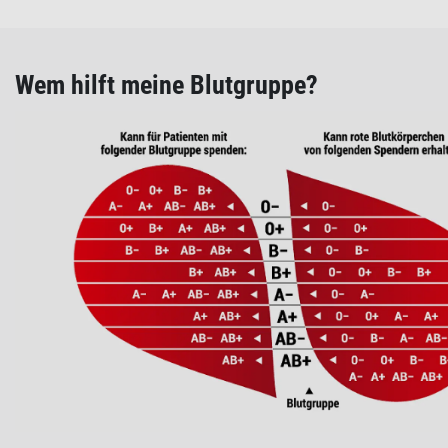
Wem hilft meine Blutgruppe?