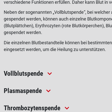
verschiedene Funktionen erfüllen. Daher kann Blut in
Neben der sogenannten „Vollblutspende“, bei welcher al
gespendet werden, können auch einzelne Blutkompo
(Blutplättchen), Erythrozyten (rote Blutkörperchen), B
gespendet werden.
Die einzelnen Blutbestandteile können bei bestimmten
eingesetzt werden, um die Heilung zu unterstützen.
Vollblutspende
Plasmaspende
Thrombozytenspende