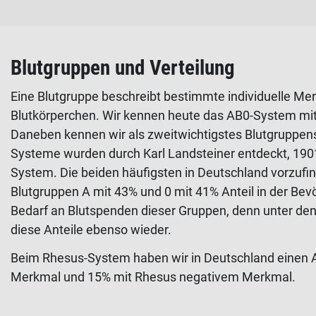
Blutgruppen und Verteilung
Eine Blutgruppe beschreibt bestimmte individuelle Mer
Blutkörperchen. Wir kennen heute das AB0-System mit 
Daneben kennen wir als zweitwichtigstes Blutgruppe
Systeme wurden durch Karl Landsteiner entdeckt, 19
System. Die beiden häufigsten in Deutschland vorzufi
Blutgruppen A mit 43% und 0 mit 41% Anteil in der Bev
Bedarf an Blutspenden dieser Gruppen, denn unter den 
diese Anteile ebenso wieder.
Beim Rhesus-System haben wir in Deutschland einen A
Merkmal und 15% mit Rhesus negativem Merkmal.