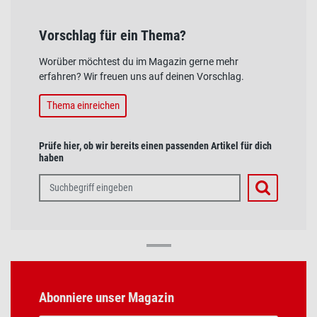
Vorschlag für ein Thema?
Worüber möchtest du im Magazin gerne mehr
erfahren? Wir freuen uns auf deinen Vorschlag.
Thema einreichen
Prüfe hier, ob wir bereits einen passenden Artikel für dich
haben
Abonniere unser Magazin