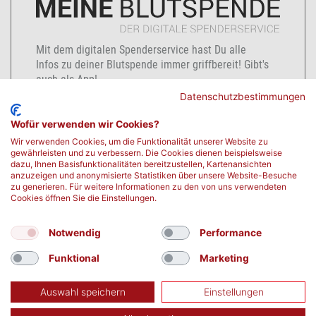
Mit dem digitalen Spenderservice hast Du alle
Infos zu deiner Blutspende immer griffbereit! Gibt's
auch als App!
Datenschutzbestimmungen
zum Spenderservice
Wofür verwenden wir Cookies?
Wir verwenden Cookies, um die Funktionalität unserer Website zu
gewährleisten und zu verbessern. Die Cookies dienen beispielsweise
dazu, Ihnen Basisfunktionalitäten bereitzustellen, Kartenansichten
anzuzeigen und anonymisierte Statistiken über unsere Website-Besuche
zu generieren. Für weitere Informationen zu den von uns verwendeten
Cookies öffnen Sie die Einstellungen.
Notwendig
Performance
Funktional
Marketing
Auswahl speichern
Einstellungen