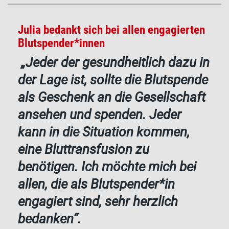
Julia bedankt sich bei allen engagierten
Blutspender*innen
„
Jeder der gesundheitlich dazu in
der Lage ist, sollte die Blutspende
als Geschenk an die Gesellschaft
ansehen und spenden. Jeder
kann in die Situation kommen,
eine Bluttransfusion zu
benötigen. Ich möchte mich bei
allen, die als Blutspender*in
engagiert sind, sehr herzlich
bedanken
“.