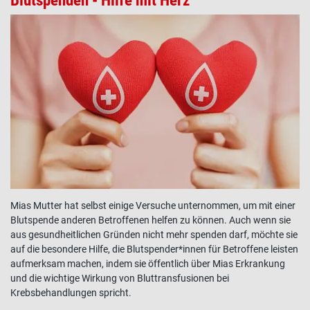
Blutspenden - Hilfe mit Herz
Mias Mutter hat selbst einige Versuche unternommen, um mit einer
Blutspende anderen Betroffenen helfen zu können. Auch wenn sie
aus gesundheitlichen Gründen nicht mehr spenden darf, möchte sie
auf die besondere Hilfe, die Blutspender*innen für Betroffene leisten
aufmerksam machen, indem sie öffentlich über Mias Erkrankung
und die wichtige Wirkung von Bluttransfusionen bei
Krebsbehandlungen spricht.