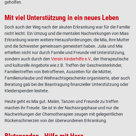
geholfen.
Mit viel Unterstützung in ein neues Leben
Doch auch der Weg nach der akuten Erkrankung war für die Familie
nicht leicht. Ein Umzug und die mentalen Nachwirkungen von Mias
Erkrankung waren weitere Herausforderungen, die Mia, ihre Mutter
und die Schwester gemeinsam gemeistert haben. Julia und Mia
erhielten nicht nur durch Familie und Freunde viel Unterstützung,
sondern auch durch den
Verein Kinderhilfe e.V.
, der therapeutische
und kulturelle Angebote wie z.B. Treffen der Geschwisterkinder,
Familientreffen von Betroffenen, Auszeiten für die Mütter,
Familienurlaube und Weihnachtsgeschenke organisierte, aber auch
Beratung gab bei der Beantragung finanzieller Unterstützung oder
Kleiderspenden leistete.
Heute geht es Mia gut. Malen, Tanzen und Freunde zu treffen
machen ihr Freude. Sie ist in der Nachsorgephase und nur die
Nachwirkungen der Chemotherapien zeugen mit gelegentlichen
Rückenschmerzen von der überwundenen Erkrankung.