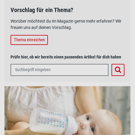
Vorschlag für ein Thema?
Worüber möchtest du im Magazin gerne mehr erfahren? Wir
freuen uns auf deinen Vorschlag.
Thema einreichen
Prüfe hier, ob wir bereits einen passenden Artikel für dich haben