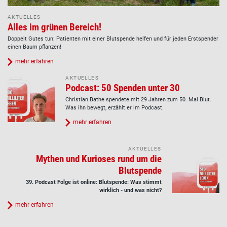
AKTUELLES
Alles im grünen Bereich!
Doppelt Gutes tun: Patienten mit einer Blutspende helfen und für jeden Erstspender
einen Baum pflanzen!
mehr erfahren
AKTUELLES
Podcast: 50 Spenden unter 30
Christian Bathe spendete mit 29 Jahren zum 50. Mal Blut.
Was ihn bewegt, erzählt er im Podcast.
mehr erfahren
AKTUELLES
Mythen und Kurioses rund um die
Blutspende
39. Podcast Folge ist online: Blutspende: Was stimmt
wirklich - und was nicht?
mehr erfahren