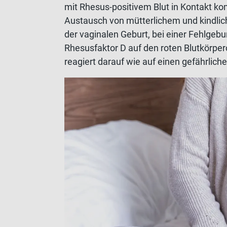
mit Rhesus-positivem Blut in Kontakt kom
Austausch von mütterlichem und kindlic
der vaginalen Geburt, bei einer Fehlgeb
Rhesusfaktor D auf den roten Blutkörpe
reagiert darauf wie auf einen gefährliche