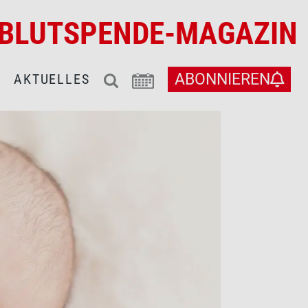
BLUTSPENDE-MAGAZIN
ABONNIEREN
AKTUELLES