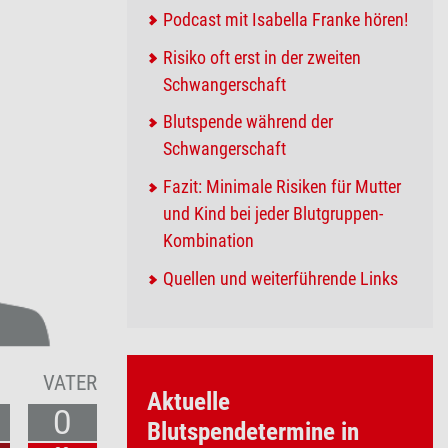
Podcast mit Isabella Franke hören!
Risiko oft erst in der zweiten
Schwangerschaft
Blutspende während der
Schwangerschaft
Fazit: Minimale Risiken für Mutter
und Kind bei jeder Blutgruppen-
Kombination
Quellen und weiterführende Links
VATER
Aktuelle
0
Blutspendetermine in