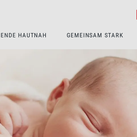
PENDE HAUTNAH
GEMEINSAM STARK