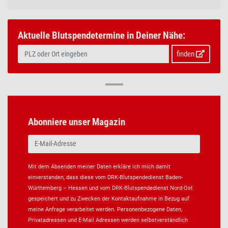
Aktuelle Blutspendetermine in Deiner Nähe:
finden
Abonniere unser Magazin
Mit dem Absenden meiner Daten erkläre ich mich damit
einverstanden, dass diese vom DRK-Blutspendedienst Baden-
Württemberg – Hessen und vom DRK-Blutspendedienst Nord-Ost
gespeichert und zu Zwecken der Kontaktaufnahme in Bezug auf
meine Anfrage verarbeitet werden. Personenbezogene Daten,
Privatadressen und E-Mail Adressen werden selbstverständlich