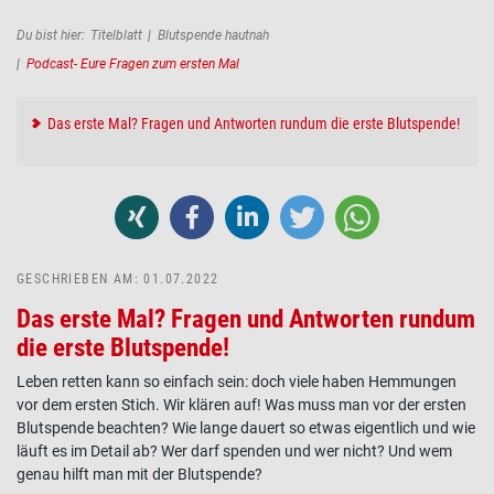
Pfadnavigation
Du bist hier:
Titelblatt
Blutspende hautnah
Podcast- Eure Fragen zum ersten Mal
Das erste Mal? Fragen und Antworten rundum die erste Blutspende!
GESCHRIEBEN AM: 01.07.2022
Das erste Mal? Fragen und Antworten rundum
die erste Blutspende!
Leben retten kann so einfach sein: doch viele haben Hemmungen
vor dem ersten Stich. Wir klären auf! Was muss man vor der ersten
Blutspende beachten? Wie lange dauert so etwas eigentlich und wie
läuft es im Detail ab? Wer darf spenden und wer nicht? Und wem
genau hilft man mit der Blutspende?