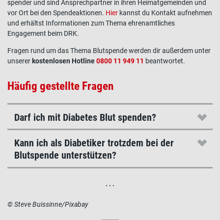
spender und sind Ansprechpartner in ihren Heimatgemeinden und
vor Ort bei den Spendeaktionen.
Hier
kannst du Kontakt aufnehmen
und erhältst Informationen zum Thema ehrenamtliches
Engagement beim DRK.
Fragen rund um das Thema Blutspende werden dir außerdem unter
unserer
kostenlosen Hotline
0800 11 949 11
beantwortet.
Häufig gestellte Fragen
Darf ich mit Diabetes Blut spenden?
Kann ich als Diabetiker trotzdem bei der
Blutspende unterstützen?
. . .
© Steve Buissinne/Pixabay