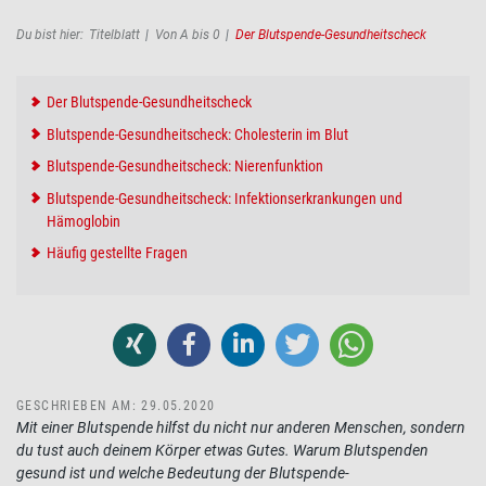
Pfadnavigation
Du bist hier:
Titelblatt
Von A bis 0
Der Blutspende-Gesundheitscheck
Der Blutspende-Gesundheitscheck
Blutspende-Gesundheitscheck: Cholesterin im Blut
Blutspende-Gesundheitscheck: Nierenfunktion
Blutspende-Gesundheitscheck: Infektionserkrankungen und
Hämoglobin
Häufig gestellte Fragen
GESCHRIEBEN AM: 29.05.2020
Mit einer Blutspende hilfst du nicht nur anderen Menschen, sondern
du tust auch deinem Körper etwas Gutes. Warum Blutspenden
gesund ist und welche Bedeutung der Blutspende-