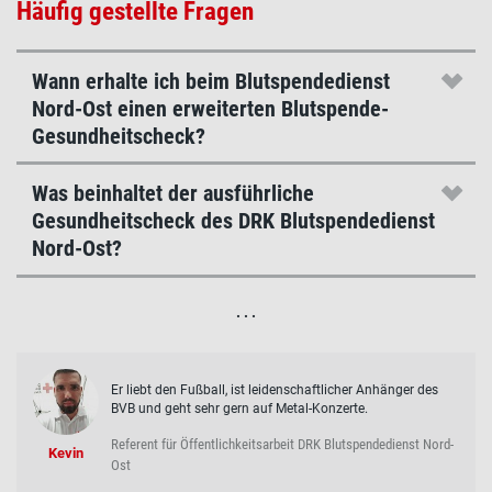
Häufig gestellte Fragen
Wann erhalte ich beim Blutspendedienst
Nord-Ost einen erweiterten Blutspende-
Gesundheitscheck?
Was beinhaltet der ausführliche
Gesundheitscheck des DRK Blutspendedienst
Nord-Ost?
. . .
Er liebt den Fußball, ist leidenschaftlicher Anhänger des
BVB und geht sehr gern auf Metal-Konzerte.
Referent für Öffentlichkeitsarbeit DRK Blutspendedienst Nord-
Kevin
Ost