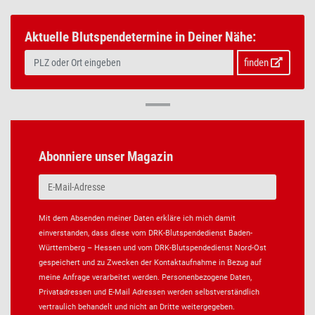
Aktuelle Blutspendetermine in Deiner Nähe:
finden
Abonniere unser Magazin
Mit dem Absenden meiner Daten erkläre ich mich damit
einverstanden, dass diese vom DRK-Blutspendedienst Baden-
Württemberg – Hessen und vom DRK-Blutspendedienst Nord-Ost
gespeichert und zu Zwecken der Kontaktaufnahme in Bezug auf
meine Anfrage verarbeitet werden. Personenbezogene Daten,
Privatadressen und E-Mail Adressen werden selbstverständlich
vertraulich behandelt und nicht an Dritte weitergegeben.