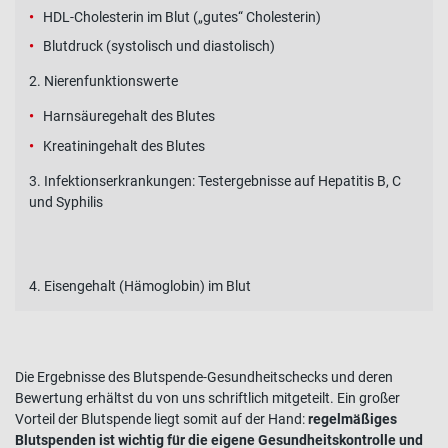
HDL-Cholesterin im Blut („gutes“ Cholesterin)
Blutdruck (systolisch und diastolisch)
2. Nierenfunktionswerte
Harnsäuregehalt des Blutes
Kreatiningehalt des Blutes
3. Infektionserkrankungen: Testergebnisse auf Hepatitis B, C
und Syphilis
4. Eisengehalt (Hämoglobin) im Blut
Die Ergebnisse des Blutspende-Gesundheitschecks und deren
Bewertung erhältst du von uns schriftlich mitgeteilt. Ein großer
Vorteil der Blutspende liegt somit auf der Hand:
regelmäßiges
Blutspenden ist wichtig für die eigene Gesundheitskontrolle und