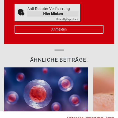
Anti-Roboter-Verifizierung
Hier klicken
Friendly
Captcha ⇗
ÄHNLICHE BEITRÄGE: