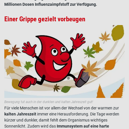
Millionen Dosen Influenzaimpfstoff zur Verfügung.
Einer Grippe gezielt vorbeugen
Bewegung tut auch in der dunklen und kalten Jahreszeit gut!
Für viele Menschen ist vor allem der Wechsel von der warmen zur
kalten Jahreszeit
immer eine Herausforderung. Die Tage werden
kürzer und dunkler, damit fehlt dem Organismus wichtiges
Sonnenlicht. Zudem wird das
Immunsystem auf eine harte