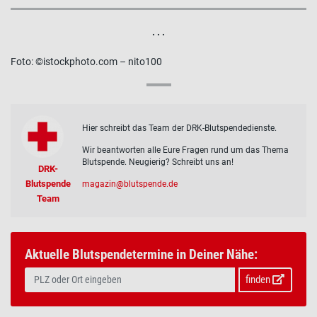
. . .
Foto:
©istockphoto.com – nito100
Hier schreibt das Team der DRK-Blutspendedienste.
Wir beantworten alle Eure Fragen rund um das Thema
Blutspende. Neugierig? Schreibt uns an!
DRK-
Blutspende
magazin@blutspende.de
Team
Aktuelle Blutspendetermine in Deiner Nähe:
finden