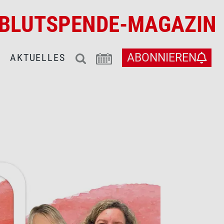
BLUTSPENDE-MAGAZIN
ABONNIEREN
AKTUELLES