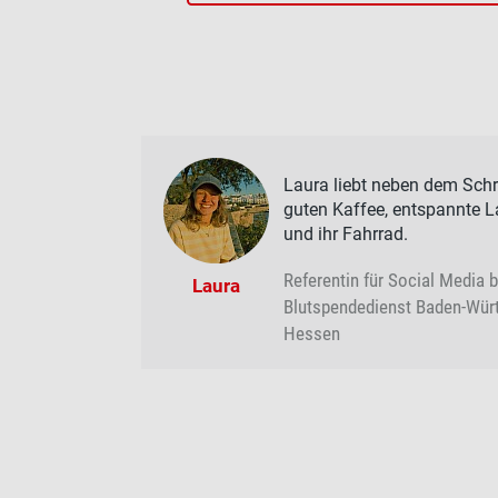
Laura liebt neben dem Sch
guten Kaffee, entspannte 
und ihr Fahrrad.
Referentin für Social Media 
Laura
Blutspendedienst Baden-Wür
Hessen