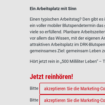
Ein Arbeitsplatz mit Sinn
Einen typischen Arbeitstag? Den gibt es 
ein voller mobiler Blutspendetermin d
viele so erfüllend. Planbare Arbeitszei
vor allem das Wissen, mit der eigenen 
attraktiven Arbeitsplatz im DRK-Blutspe
gemeinsames Ziel: gemeinsam Leben zu
Hört jetzt rein in „500 Milliliter Leben“
Jetzt reinhören!
Bitte
akzeptieren Sie die Marketing-C
Bitte
akzeptieren Sie die Marketing-C