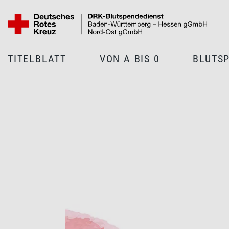
TITELBLATT
VON A BIS 0
BLUTS