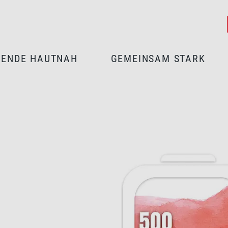
PENDE HAUTNAH
GEMEINSAM STARK