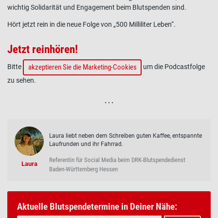
wichtig Solidarität und Engagement beim Blutspenden sind.
Hört jetzt rein in die neue Folge von „500 Milliliter Leben“.
Jetzt reinhören!
akzeptieren Sie die Marketing-Cookies
Bitte
um die Podcastfolge
zu sehen.
. . .
Laura liebt neben dem Schreiben guten Kaffee, entspannte
Laufrunden und ihr Fahrrad.
Referentin für Social Media beim DRK-Blutspendedienst
Laura
Baden-Württemberg Hessen
Aktuelle Blutspendetermine in Deiner Nähe: