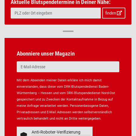
Aktuelle Blutspendetermine in Deiner Nähe:
finden
Abonniere unser Magazin
Mit dem Absenden meiner Daten erkläre ich mich damit
einverstanden, dass diese vom DRK-Blutspendedienst Baden-
Württemberg – Hessen und vom DRK-Blutspendedienst Nord-Ost
gespeichert und zu Zwecken der Kontaktaufnahme in Bezug auf
meine Anfrage verarbeitet werden. Personenbezogene Daten,
Privatadressen und E-Mail Adressen werden selbstverständlich
vertraulich behandelt und nicht an Dritte weitergegeben.
Anti-Roboter-Verifizierung