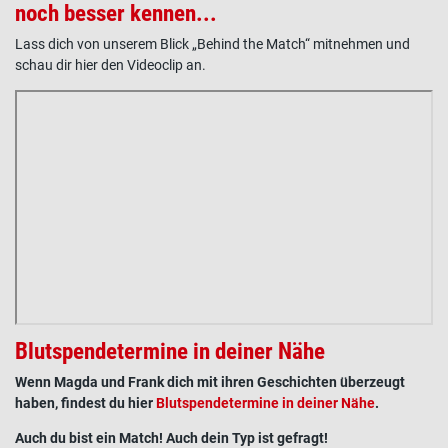
noch besser kennen...
Lass dich von unserem Blick „Behind the Match“ mitnehmen und
schau dir hier den Videoclip an.
Blutspendetermine in deiner Nähe
Wenn Magda und Frank dich mit ihren Geschichten überzeugt
haben, findest du hier
Blutspendetermine in deiner Nähe
.
Auch du bist ein Match! Auch dein Typ ist gefragt!