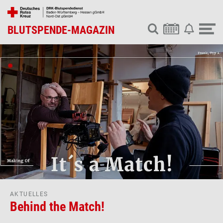
BLUTSPENDE-MAGAZIN
AKTUELLES
Behind the Match!