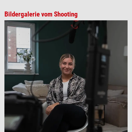
Bildergalerie vom Shooting